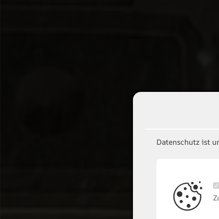
Datenschutz ist u
Z