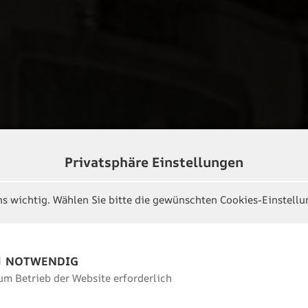
Privatsphäre Einstellungen
ns wichtig. Wählen Sie bitte die gewünschten Cookies-Einstellu
NOTWENDIG
um Betrieb der Website erforderlich