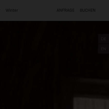
r
Winter
ANFRAGE
BUCHEN
DE
EN