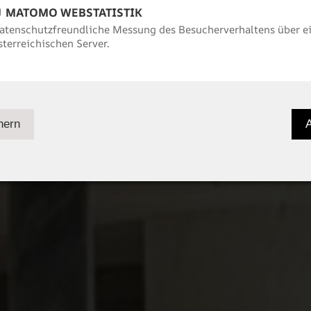
MATOMO WEBSTATISTIK
atenschutzfreundliche Messung des Besucherverhaltens über e
sterreichischen Server.