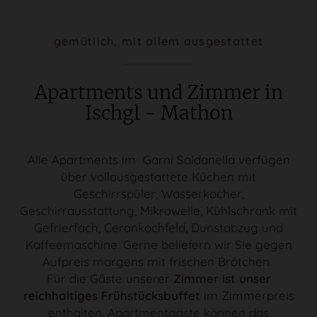
gemütlich, mit allem ausgestattet
Apartments und Zimmer in
Ischgl - Mathon
Alle Apartments im Garni Soldanella verfügen
über vollausgestattete Küchen mit
Geschirrspüler, Wasserkocher,
Geschirrausstattung, Mikrowelle, Kühlschrank mit
Gefrierfach, Cerankochfeld, Dunstabzug und
Kaffeemaschine. Gerne beliefern wir Sie gegen
Aufpreis morgens mit frischen Brötchen.
Für die Gäste unserer
Zimmer ist unser
reichhaltiges Frühstücksbuffet
im Zimmerpreis
enthalten. Apartmentgäste können das