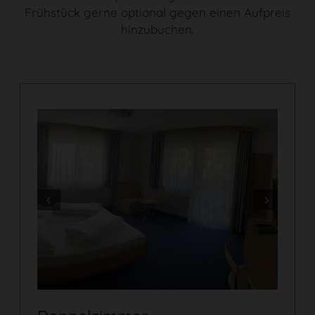
Frühstück gerne optional gegen einen Aufpreis
hinzubuchen.
Prev
Next