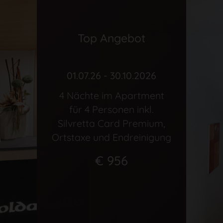
Top Angebot
01.07.26 - 30.10.2026
4 Nächte im Apartment
für 4 Personen inkl.
Silvretta Card Premium,
Ortstaxe und Endreinigung
€ 956