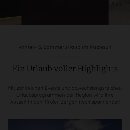
Winter- & Sommerurlaub im Paznaun
Ein Urlaub voller Highlights
Mit zahlreichen Events und abwechslungsreichen
Urlaubsprogrammen der Region wird Ihre
Auszeit in den Tiroler Bergen noch spannender!