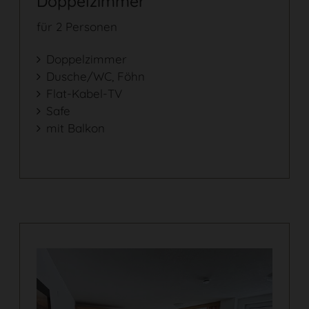
Doppelzimmer
für 2 Personen
Doppelzimmer
Dusche/WC, Föhn
Flat-Kabel-TV
Safe
mit Balkon