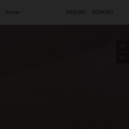
Winter
ENQUIRY
BOOKING
DE
EN