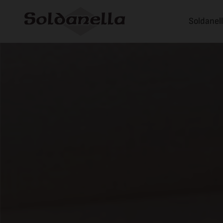
Soldanel