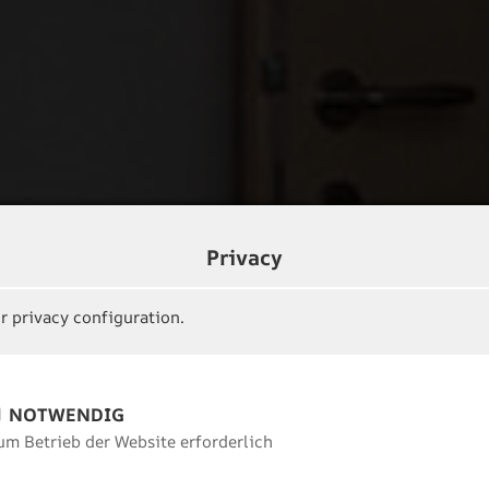
Privacy
r privacy configuration.
NOTWENDIG
um Betrieb der Website erforderlich